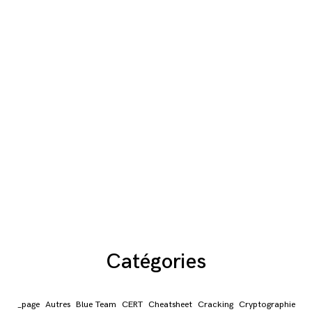
Catégories
_page
Autres
Blue Team
CERT
Cheatsheet
Cracking
Cryptographie