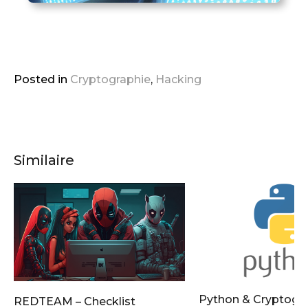
Posted in
Cryptographie
,
Hacking
Similaire
Python & Cryptogra
REDTEAM – Checklist