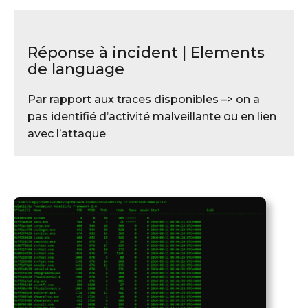
Réponse à incident | Elements
de language
Par rapport aux traces disponibles –> on a
pas identifié d’activité malveillante ou en lien
avec l’attaque