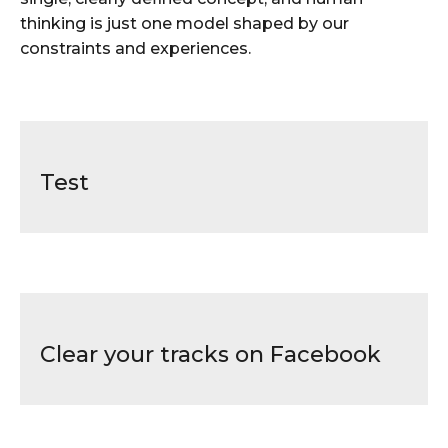
thinking is just one model shaped by our
constraints and experiences.
Test
Clear your tracks on Facebook