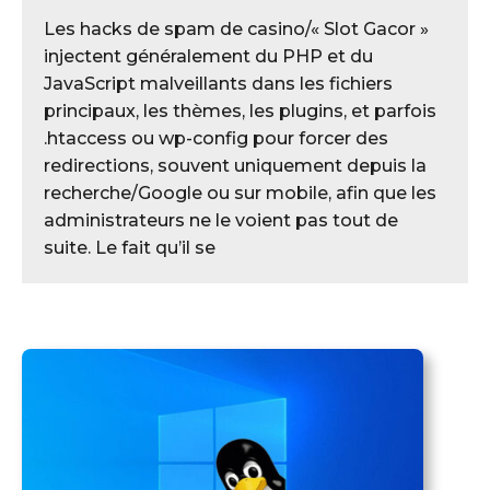
Les hacks de spam de casino/« Slot Gacor »
injectent généralement du PHP et du
JavaScript malveillants dans les fichiers
principaux, les thèmes, les plugins, et parfois
.htaccess ou wp-config pour forcer des
redirections, souvent uniquement depuis la
recherche/Google ou sur mobile, afin que les
administrateurs ne le voient pas tout de
suite.​ Le fait qu’il se