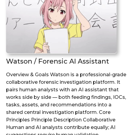
Watson / Forensic AI Assistant
Overview & Goals Watson is a professional-grade
collaborative forensic investigation platform. It
pairs human analysts with an AI assistant that
works side by side — both feeding findings, IOCs,
tasks, assets, and recommendations into a
shared central investigation platform. Core
Principles Principle Description Collaborative
Human and AI analysts contribute equally; AI
suggestions require human validation