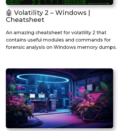
🤖 Volatility 2 – Windows |
Cheatsheet
An amazing cheatsheet for volatility 2 that
contains useful modules and commands for
forensic analysis on Windows memory dumps.