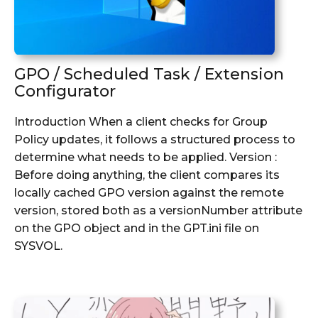
GPO / Scheduled Task / Extension
Configurator
Introduction When a client checks for Group
Policy updates, it follows a structured process to
determine what needs to be applied. Version :
Before doing anything, the client compares its
locally cached GPO version against the remote
version, stored both as a versionNumber attribute
on the GPO object and in the GPT.ini file on
SYSVOL.