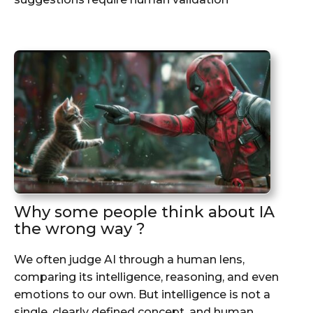
Why some people think about IA
the wrong way ?
We often judge AI through a human lens,
comparing its intelligence, reasoning, and even
emotions to our own. But intelligence is not a
single, clearly defined concept, and human