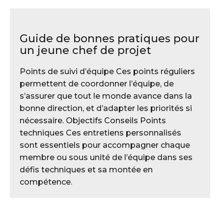
Guide de bonnes pratiques pour
un jeune chef de projet
Points de suivi d’équipe Ces points réguliers
permettent de coordonner l’équipe, de
s’assurer que tout le monde avance dans la
bonne direction, et d’adapter les priorités si
nécessaire. Objectifs Conseils Points
techniques Ces entretiens personnalisés
sont essentiels pour accompagner chaque
membre ou sous unité de l’équipe dans ses
défis techniques et sa montée en
compétence.