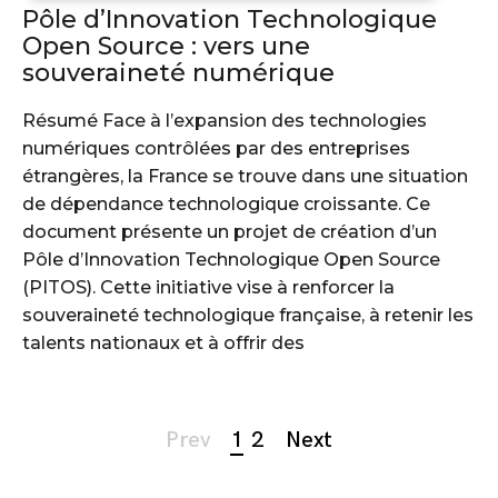
Pôle d’Innovation Technologique
Open Source : vers une
souveraineté numérique
Résumé Face à l’expansion des technologies
numériques contrôlées par des entreprises
étrangères, la France se trouve dans une situation
de dépendance technologique croissante. Ce
document présente un projet de création d’un
Pôle d’Innovation Technologique Open Source
(PITOS). Cette initiative vise à renforcer la
souveraineté technologique française, à retenir les
talents nationaux et à offrir des
Page
Prev
1
2
Next
navigation