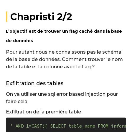
Chapristi 2/2
L’objectif est de trouver un flag caché dans la base
de données
Pour autant nous ne connaissons pas le schéma
de la base de données. Comment trouver le nom
de la table et la colonne avec le flag ?
Exfiltration des tables
On va utiliser une sql error based injection pour
faire cela.
Exfiltration de la première table
' AND 1=CAST(( SELECT table_name FROM informa