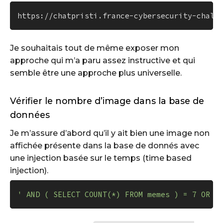
Je souhaitais tout de même exposer mon
approche qui m’a paru assez instructive et qui
semble être une approche plus universelle.
Vérifier le nombre d’image dans la base de
données
Je m’assure d’abord qu’il y ait bien une image non
affichée présente dans la base de donnés avec
une injection basée sur le temps (time based
injection).
' AND ( SELECT COUNT(*) FROM memes ) = 7 OR '