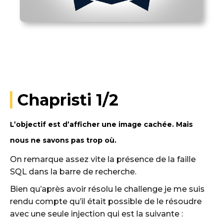
Chapristi 1/2
L’objectif est d’afficher une image cachée. Mais
nous ne savons pas trop où.
On remarque assez vite la présence de la faille
SQL dans la barre de recherche.
Bien qu’après avoir résolu le challenge je me suis
rendu compte qu’il était possible de le résoudre
avec une seule injection qui est la suivante :