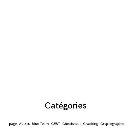
Catégories
_page
Autres
Blue Team
CERT
Cheatsheet
Cracking
Cryptographie