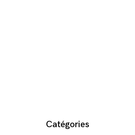
Catégories