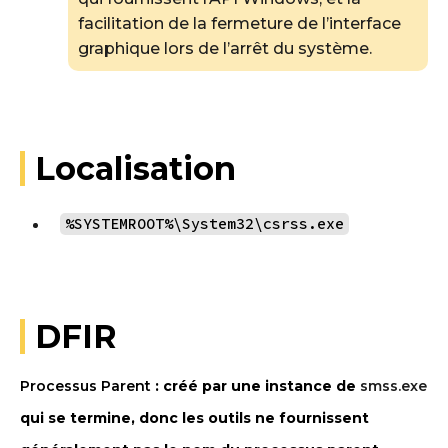
facilitation de la fermeture de l’interface
graphique lors de l’arrêt du système.
Localisation
%SYSTEMROOT%\System32\csrss.exe
DFIR
Processus Parent
: créé par une instance de
smss.exe
qui se termine, donc les outils ne fournissent