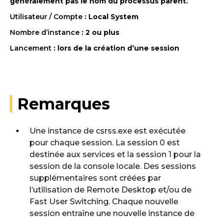
généralement pas le nom du processus parent.
Utilisateur / Compte
: Local System
Nombre d’instance
: 2 ou plus
Lancement
: lors de la création d’une session
Remarques
Une instance de csrss.exe est exécutée
pour chaque session. La session 0 est
destinée aux services et la session 1 pour la
session de la console locale. Des sessions
supplémentaires sont créées par
l’utilisation de Remote Desktop et/ou de
Fast User Switching. Chaque nouvelle
session entraîne une nouvelle instance de