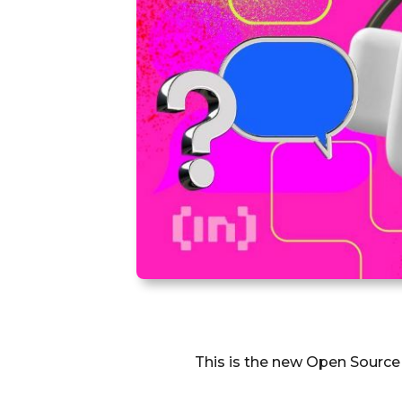
This is the new Open Source