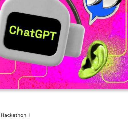
 Hackathon !!