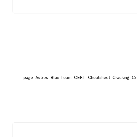
_page
Autres
Blue Team
CERT
Cheatsheet
Cracking
Cr