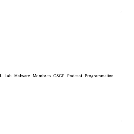
L
Lab
Malware
Membres
OSCP
Podcast
Programmation