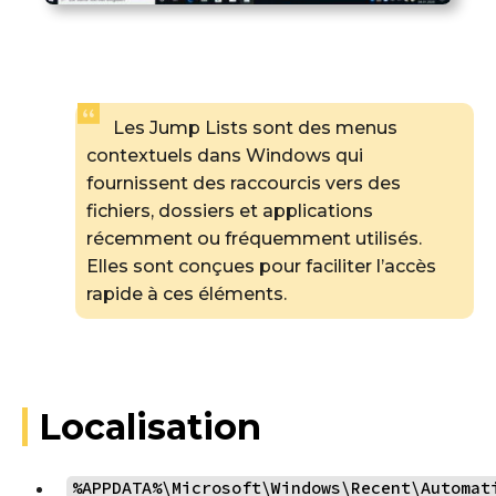
Les Jump Lists sont des menus
contextuels dans Windows qui
fournissent des raccourcis vers des
fichiers, dossiers et applications
récemment ou fréquemment utilisés.
Elles sont conçues pour faciliter l’accès
rapide à ces éléments.
Localisation
%APPDATA%\Microsoft\Windows\Recent\Automat