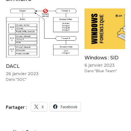
Windows : SID
6 janvier 2023
DACL
Dans "Blue Team"
26 janvier 2023
Dans "SOC"
X
Facebook
Partager :