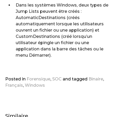
Dans les systèmes Windows, deux types de
Jump Lists peuvent être créés :
AutomaticDestinations (créés
automatiquement lorsque les utilisateurs
ouvrent un fichier ou une application) et
CustomDestinations (créé lorsqu’un
utilisateur épingle un fichier ou une
application dans la barre des tâches ou le
menu Démarrer).
Posted in
Forensique
,
SOC
and
tagged
Binaire
,
Français
,
Windows
Similaire