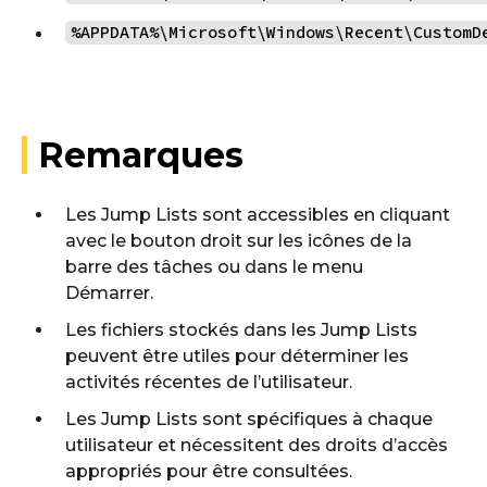
%APPDATA%\Microsoft\Windows\Recent\CustomD
Remarques
Les Jump Lists sont accessibles en cliquant
avec le bouton droit sur les icônes de la
barre des tâches ou dans le menu
Démarrer.
Les fichiers stockés dans les Jump Lists
peuvent être utiles pour déterminer les
activités récentes de l’utilisateur.
Les Jump Lists sont spécifiques à chaque
utilisateur et nécessitent des droits d’accès
appropriés pour être consultées.