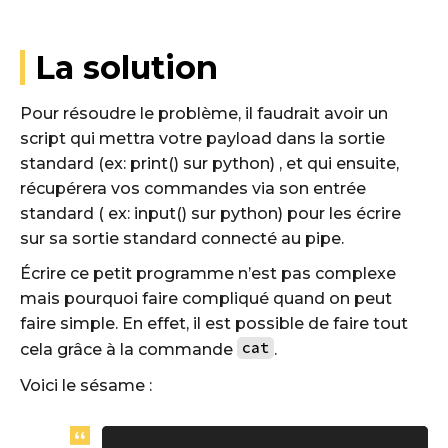
La solution
Pour résoudre le problème, il faudrait avoir un
script qui mettra votre payload dans la sortie
standard (ex: print() sur python) , et qui ensuite,
récupérera vos commandes via son entrée
standard ( ex: input() sur python) pour les écrire
sur sa sortie standard connecté au pipe.
Écrire ce petit programme n’est pas complexe
mais pourquoi faire compliqué quand on peut
faire simple. En effet, il est possible de faire tout
cat
cela grâce à la commande
.
Voici le sésame :