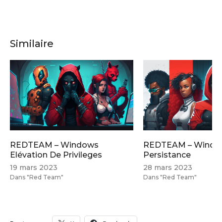
Similaire
REDTEAM – Windows
REDTEAM – Windo
Elévation De Privileges
Persistance
19 mars 2023
28 mars 2023
Dans "Red Team"
Dans "Red Team"