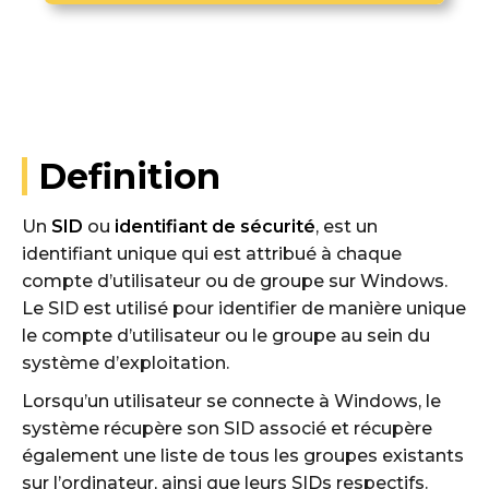
Definition
Un
SID
ou
identifiant de sécurité
, est un
identifiant unique qui est attribué à chaque
compte d’utilisateur ou de groupe sur Windows.
Le SID est utilisé pour identifier de manière unique
le compte d’utilisateur ou le groupe au sein du
système d’exploitation.
Lorsqu’un utilisateur se connecte à Windows, le
système récupère son SID associé et récupère
également une liste de tous les groupes existants
sur l’ordinateur, ainsi que leurs SIDs respectifs.