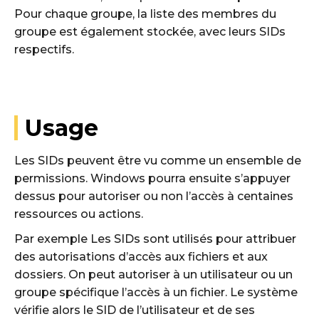
Pour chaque groupe, la liste des membres du
groupe est également stockée, avec leurs SIDs
respectifs.
Usage
Les SIDs peuvent être vu comme un ensemble de
permissions. Windows pourra ensuite s’appuyer
dessus pour autoriser ou non l’accès à centaines
ressources ou actions.
Par exemple Les SIDs sont utilisés pour attribuer
des autorisations d’accès aux fichiers et aux
dossiers. On peut autoriser à un utilisateur ou un
groupe spécifique l’accès à un fichier. Le système
vérifie alors le SID de l’utilisateur et de ses