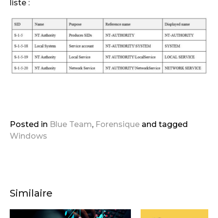
liste :
Posted in
Blue Team
,
Forensique
and
tagged
Windows
Similaire