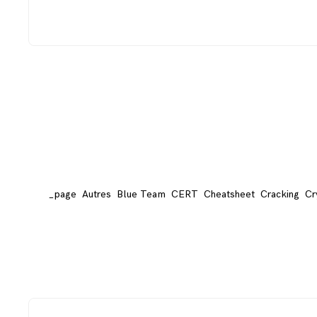
_page
Autres
Blue Team
CERT
Cheatsheet
Cracking
Cr