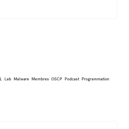
L
Lab
Malware
Membres
OSCP
Podcast
Programmation